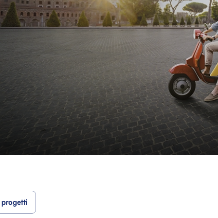
 progetti