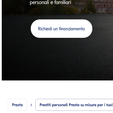
personali e familiari
Richiedi un finanziamento
Prexta
Prestiti personali Prexta su misura per i tuoi