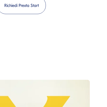
Richiedi Prexta Start