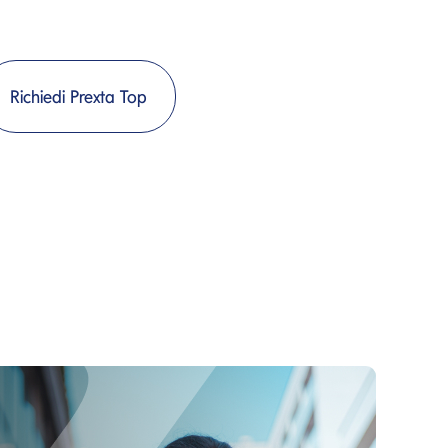
Richiedi Prexta Top