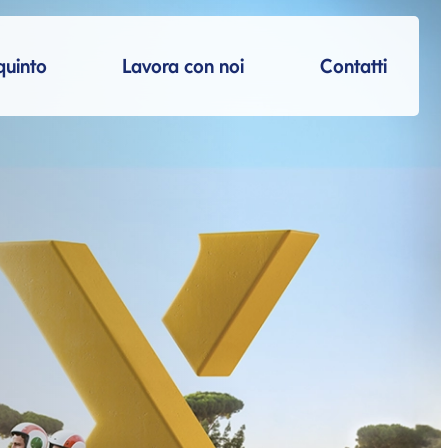
quinto
Lavora con noi
Contatti