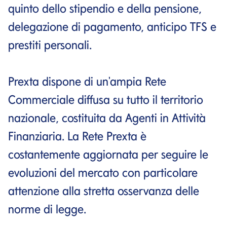
quinto dello stipendio e della pensione,
delegazione di pagamento, anticipo TFS e
prestiti personali.
Prexta dispone di un'ampia Rete
Commerciale diffusa su tutto il territorio
nazionale, costituita da Agenti in Attività
Finanziaria. La Rete Prexta è
costantemente aggiornata per seguire le
evoluzioni del mercato con particolare
attenzione alla stretta osservanza delle
norme di legge.