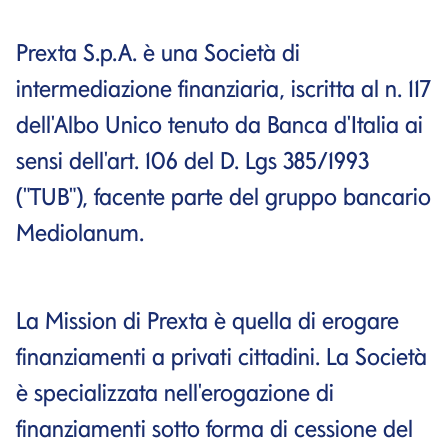
Prexta S.p.A. è una Società di
intermediazione finanziaria, iscritta al n. 117
dell'Albo Unico tenuto da Banca d'Italia ai
sensi dell'art. 106 del D. Lgs 385/1993
("TUB"), facente parte del gruppo bancario
Mediolanum.
La Mission di Prexta è quella di erogare
finanziamenti a privati cittadini. La Società
è specializzata nell'erogazione di
finanziamenti sotto forma di cessione del