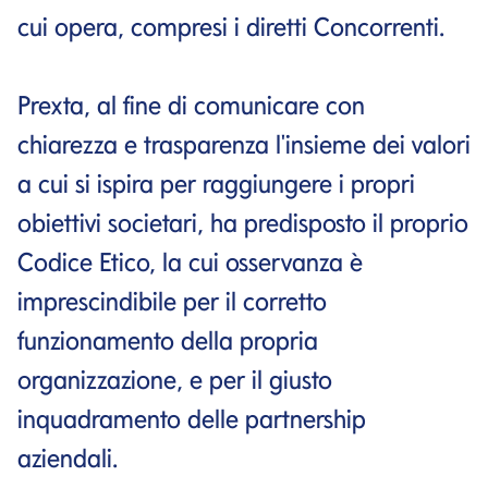
cui opera, compresi i diretti Concorrenti.
Prexta, al fine di comunicare con
chiarezza e trasparenza l'insieme dei valori
a cui si ispira per raggiungere i propri
obiettivi societari, ha predisposto il proprio
Codice Etico, la cui osservanza è
imprescindibile per il corretto
funzionamento della propria
organizzazione, e per il giusto
inquadramento delle partnership
aziendali.