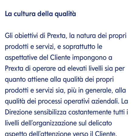
La cultura della qualità
Gli obiettivi di Prexta, la natura dei propri
prodotti e servizi, e soprattutto le
aspettative del Cliente impongono a
Prexta di operare ad elevati livelli sia per
quanto attiene alla qualità dei propri
prodotti e servizi sia, più in generale, alla
qualità dei processi operativi aziendali. La
Direzione sensibilizza costantemente tutti i
livelli dell'organizzazione sul delicato
aspetto dell'attenzione verso il Cliente.