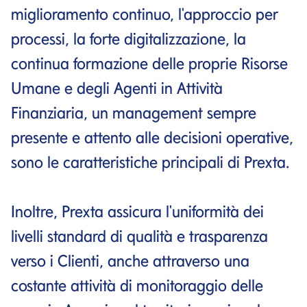
miglioramento continuo, l'approccio per
processi, la forte digitalizzazione, la
continua formazione delle proprie Risorse
Umane e degli Agenti in Attività
Finanziaria, un management sempre
presente e attento alle decisioni operative,
sono le caratteristiche principali di Prexta.
Inoltre, Prexta assicura l'uniformità dei
livelli standard di qualità e trasparenza
verso i Clienti, anche attraverso una
costante attività di monitoraggio delle