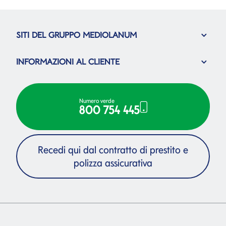
SITI DEL GRUPPO MEDIOLANUM
INFORMAZIONI AL CLIENTE
Numero verde
800 754 445
Recedi qui dal contratto di prestito e
polizza assicurativa