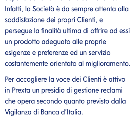
Infatti, la Società è da sempre attenta alla
soddisfazione dei propri Clienti, e
persegue la finalità ultima di offrire ad essi
un prodotto adeguato alle proprie
esigenze e preferenze ed un servizio
costantemente orientato al miglioramento.
Per accogliere la voce dei Clienti è attivo
in Prexta un presidio di gestione reclami
che opera secondo quanto previsto dalla
Vigilanza di Banca d’Italia.