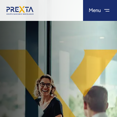
Menu
Salta al contenuto