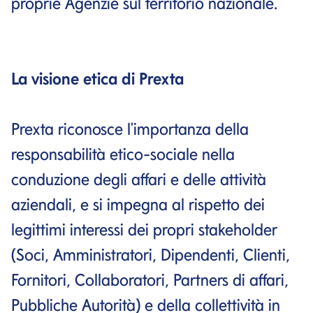
proprie Agenzie sul territorio nazionale.
La visione etica di Prexta
Prexta riconosce l'importanza della
responsabilità etico-sociale nella
conduzione degli affari e delle attività
aziendali, e si impegna al rispetto dei
legittimi interessi dei propri stakeholder
(Soci, Amministratori, Dipendenti, Clienti,
Fornitori, Collaboratori, Partners di affari,
Pubbliche Autorità) e della collettività in