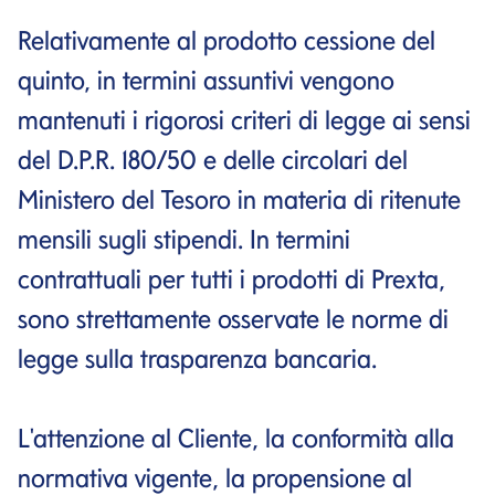
Relativamente al prodotto cessione del
quinto, in termini assuntivi vengono
mantenuti i rigorosi criteri di legge ai sensi
del D.P.R. 180/50 e delle circolari del
Ministero del Tesoro in materia di ritenute
mensili sugli stipendi. In termini
contrattuali per tutti i prodotti di Prexta,
sono strettamente osservate le norme di
legge sulla trasparenza bancaria.
L'attenzione al Cliente, la conformità alla
normativa vigente, la propensione al