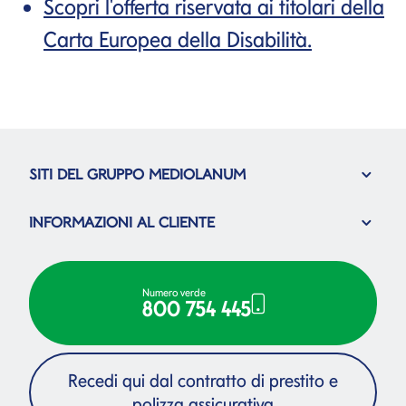
Scopri l'offerta riservata ai titolari della
Carta Europea della Disabilità.
SITI DEL GRUPPO MEDIOLANUM
INFORMAZIONI AL CLIENTE
Numero verde
800 754 445
Recedi qui dal contratto di prestito e
polizza assicurativa