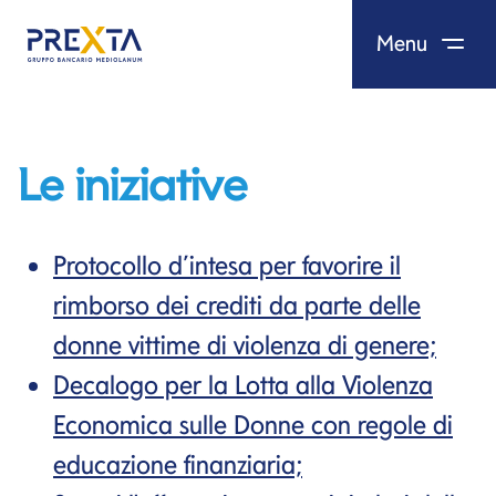
Menu
Salta al contenuto
Le iniziative
Protocollo d’intesa per favorire il
rimborso dei crediti da parte delle
donne vittime di violenza di genere;
Decalogo per la Lotta alla Violenza
Economica sulle Donne con regole di
educazione finanziaria;