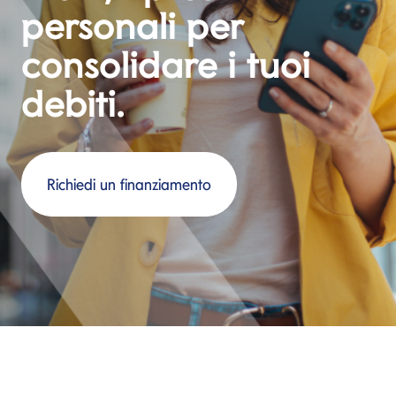
personali per
consolidare i tuoi
debiti.
Richiedi un finanziamento