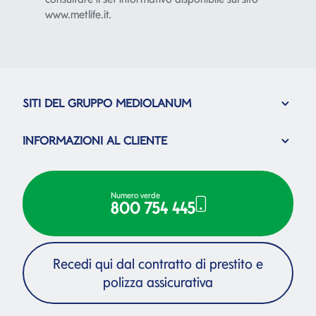
SITI DEL GRUPPO MEDIOLANUM
INFORMAZIONI AL CLIENTE
Numero verde
800 754 445
Recedi qui dal contratto di prestito e
polizza assicurativa