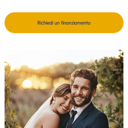
Richiedi un finanziamento