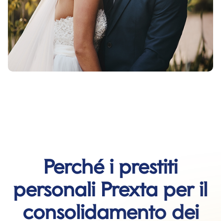
Perché i prestiti
personali Prexta per il
consolidamento dei