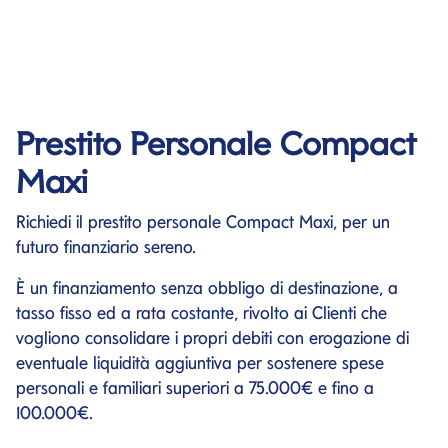
Prestito Personale Compact
Maxi
Richiedi il prestito personale Compact Maxi, per un
futuro finanziario sereno.
È un finanziamento senza obbligo di destinazione, a
tasso fisso ed a rata costante, rivolto ai Clienti che
vogliono consolidare i propri debiti con erogazione di
eventuale liquidità aggiuntiva per sostenere spese
personali e familiari superiori a 75.000€ e fino a
100.000€.