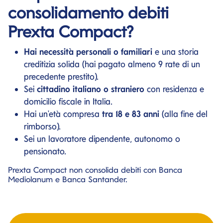
consolidamento debiti
Prexta Compact?
Hai necessità personali o familiari
e una storia
creditizia solida (hai pagato almeno 9 rate di un
precedente prestito).
Sei
cittadino italiano o straniero
con residenza e
domicilio fiscale in Italia.
Hai un'età compresa
tra 18 e 83 anni
(alla fine del
rimborso).
Sei un lavoratore dipendente, autonomo o
pensionato.
Prexta Compact non consolida debiti con Banca
Mediolanum e Banca Santander.
Richiedi un finanziamento