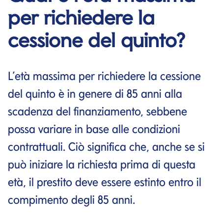
per richiedere la
cessione del quinto?
L’età massima per richiedere la cessione
del quinto è in genere di 85 anni alla
scadenza del finanziamento, sebbene
possa variare in base alle condizioni
contrattuali. Ciò significa che, anche se si
può iniziare la richiesta prima di questa
età, il prestito deve essere estinto entro il
compimento degli 85 anni.