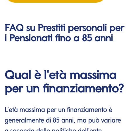
FAQ su Prestiti personali per
i Pensionati fino a 85 anni
Qual è l'età massima
per un finanziamento?
L’età massima per un finanziamento è
generalmente di 85 anni, ma può variare
a seconda delle politiche dell’ente