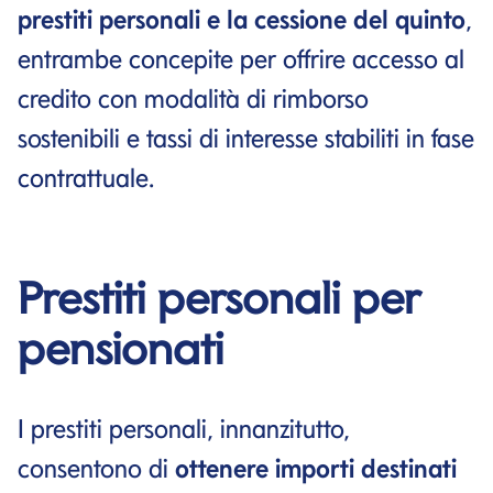
prestiti personali e la cessione del quinto
,
entrambe concepite per offrire accesso al
credito con modalità di rimborso
sostenibili e tassi di interesse stabiliti in fase
contrattuale.
Prestiti personali per
pensionati
I prestiti personali, innanzitutto,
consentono di
ottenere importi destinati