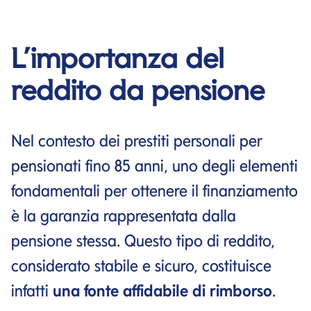
L’importanza del
reddito da pensione
Nel contesto dei prestiti personali per
pensionati fino 85 anni, uno degli elementi
fondamentali per ottenere il finanziamento
è la garanzia rappresentata dalla
pensione stessa. Questo tipo di reddito,
considerato stabile e sicuro, costituisce
infatti
una fonte affidabile di rimborso
.