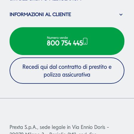
INFORMAZIONI AL CLIENTE
Numero verde
800 754 445
Recedi qui dal contratto di prestito e
polizza assicurativa
Prexta S.p.A., sede legale in Via Ennio Doris -