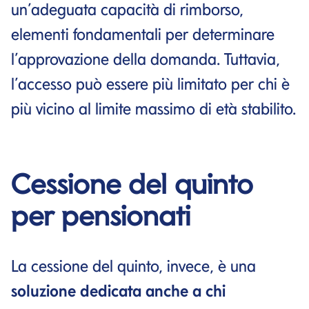
un’adeguata capacità di rimborso,
elementi fondamentali per determinare
l’approvazione della domanda. Tuttavia,
l’accesso può essere più limitato per chi è
più vicino al limite massimo di età stabilito.
Cessione del quinto
per pensionati
La cessione del quinto, invece, è una
soluzione dedicata anche a chi