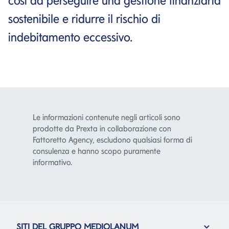
così da perseguire una gestione finanziaria
sostenibile e ridurre il rischio di
indebitamento eccessivo.
Le informazioni contenute negli articoli sono
prodotte da Prexta in collaborazione con
Fattoretto Agency, escludono qualsiasi forma di
consulenza e hanno scopo puramente
informativo.
SITI DEL GRUPPO MEDIOLANUM