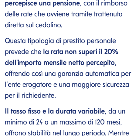
percepisce una pensione
, con il rimborso
delle rate che avviene tramite trattenuta
diretta sul cedolino.
Questa tipologia di prestito personale
prevede che
la rata non superi il 20%
dell'importo mensile netto percepito
,
offrendo così una garanzia automatica per
l’ente erogatore e una maggiore sicurezza
per il richiedente.
Il tasso fisso e la durata variabile
, da un
minimo di 24 a un massimo di 120 mesi,
offrono stabilità nel lungo periodo. Mentre