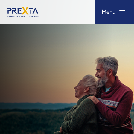
Menu
Salta al contenuto