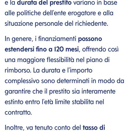
e la
durata del prestito
variano in base
alle politiche dell'ente erogatore e alla
situazione personale del richiedente.
In genere, i finanziamenti
possono
estendersi fino a 120 mesi
, offrendo così
una maggiore flessibilità nel piano di
rimborso. La durata e l'importo
complessivo sono determinati in modo da
garantire che il prestito sia interamente
estinto entro l'età limite stabilita nel
contratto.
Inoltre, va tenuto conto del
tasso di