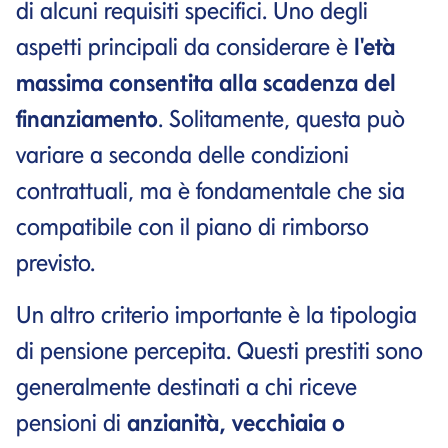
di alcuni requisiti specifici. Uno degli
aspetti principali da considerare è
l'età
massima consentita alla scadenza del
finanziamento
. Solitamente, questa può
variare a seconda delle condizioni
contrattuali, ma è fondamentale che sia
compatibile con il piano di rimborso
previsto.
Un altro criterio importante è la tipologia
di pensione percepita. Questi prestiti sono
generalmente destinati a chi riceve
pensioni di
anzianità, vecchiaia o