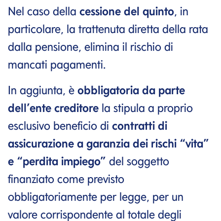
Nel caso della
cessione del quinto
, in
particolare, la trattenuta diretta della rata
dalla pensione, elimina il rischio di
mancati pagamenti.
In aggiunta, è
obbligatoria da parte
dell’ente creditore
la stipula a proprio
esclusivo beneficio di
contratti di
assicurazione a garanzia
dei rischi “vita”
e “perdita impiego”
del soggetto
finanziato come previsto
obbligatoriamente per legge, per un
valore corrispondente al totale degli