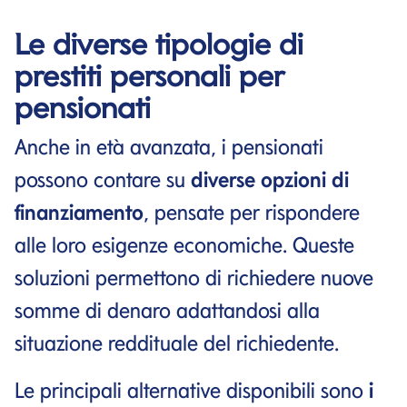
Le diverse tipologie di
prestiti personali per
pensionati
Anche in età avanzata, i pensionati
possono contare su
diverse opzioni di
finanziamento
, pensate per rispondere
alle loro esigenze economiche. Queste
soluzioni permettono di richiedere nuove
somme di denaro adattandosi alla
situazione reddituale del richiedente.
Le principali alternative disponibili sono
i