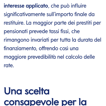
interesse applicato
, che può influire
significativamente sull'importo finale da
restituire. La maggior parte dei prestiti per
pensionati prevede tassi fissi, che
rimangono invariati per tutta la durata del
finanziamento, offrendo così una
maggiore prevedibilità nel calcolo delle
rate.
Una scelta
consapevole per la