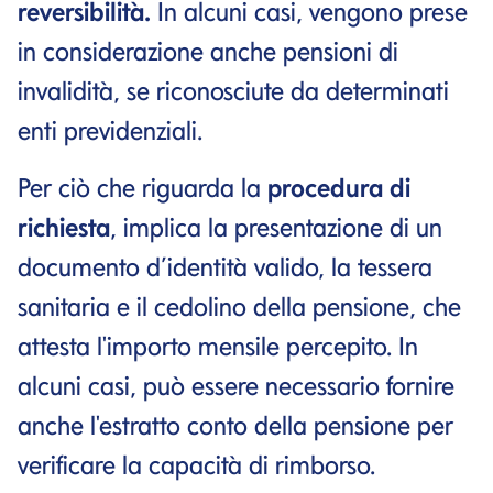
reversibilità.
In alcuni casi, vengono prese
in considerazione anche pensioni di
invalidità, se riconosciute da determinati
enti previdenziali.
Per ciò che riguarda la
procedura di
richiesta
, implica la presentazione di un
documento d’identità valido, la tessera
sanitaria e il cedolino della pensione, che
attesta l'importo mensile percepito. In
alcuni casi, può essere necessario fornire
anche l'estratto conto della pensione per
verificare la capacità di rimborso.