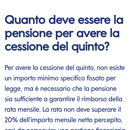
Quanto deve essere la
pensione per avere la
cessione del quinto?
Per avere la cessione del quinto, non esiste
un importo minimo specifico fissato per
legge, ma è necessario che la pensione
sia sufficiente a garantire il rimborso della
rata mensile. La rata non deve superare il
20% dell'importo mensile netto percepito,