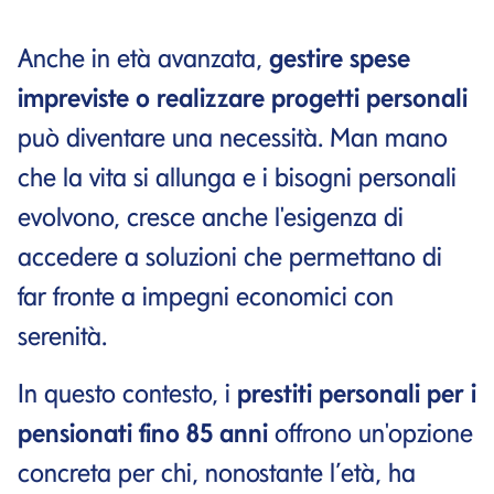
Anche in età avanzata,
gestire spese
impreviste o realizzare progetti personali
può diventare una necessità. Man mano
che la vita si allunga e i bisogni personali
evolvono, cresce anche l'esigenza di
accedere a soluzioni che permettano di
far fronte a impegni economici con
serenità.
In questo contesto, i
prestiti personali per i
pensionati fino 85 anni
offrono un'opzione
concreta per chi, nonostante l’età, ha