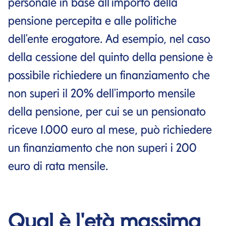
personale in base all'importo della
pensione percepita e alle politiche
dell'ente erogatore. Ad esempio, nel caso
della cessione del quinto della pensione è
possibile richiedere un finanziamento che
non superi il 20% dell'importo mensile
della pensione, per cui se un pensionato
riceve 1.000 euro al mese, può richiedere
un finanziamento che non superi i 200
euro di rata mensile.
Qual è l'età massima