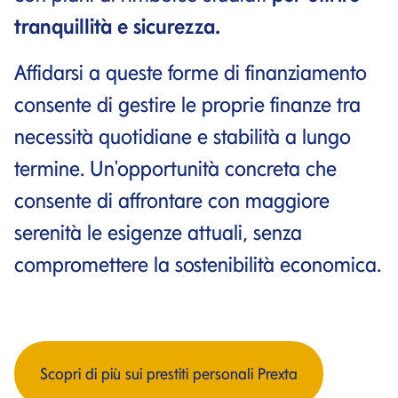
tranquillità e sicurezza.
Affidarsi a queste forme di finanziamento
consente di gestire le proprie finanze tra
necessità quotidiane e stabilità a lungo
termine. Un'opportunità concreta che
consente di affrontare con maggiore
serenità le esigenze attuali, senza
compromettere la sostenibilità economica.
Scopri di più sui prestiti personali Prexta