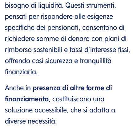
bisogno di liquidità. Questi strumenti,
pensati per rispondere alle esigenze
specifiche dei pensionati, consentono di
richiedere somme di denaro con piani di
rimborso sostenibili e tassi d’interesse fissi,
offrendo così sicurezza e tranquillità
finanziaria.
Anche in
presenza di altre forme di
finanziamento
, costituiscono una
soluzione accessibile, che si adatta a
diverse necessità.