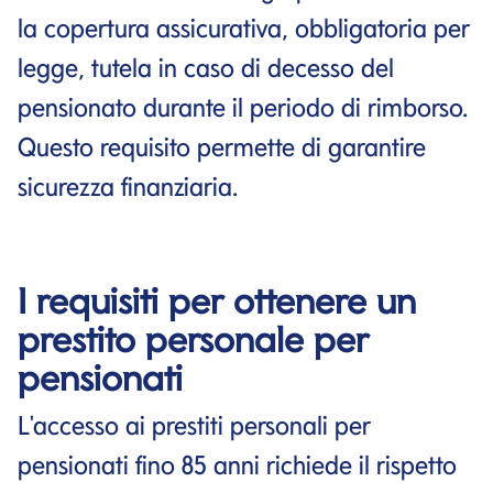
la copertura assicurativa, obbligatoria per
legge, tutela in caso di decesso del
pensionato durante il periodo di rimborso.
Questo requisito permette di garantire
sicurezza finanziaria.
I requisiti per ottenere un
prestito personale per
pensionati
L'accesso ai prestiti personali per
pensionati fino 85 anni richiede il rispetto