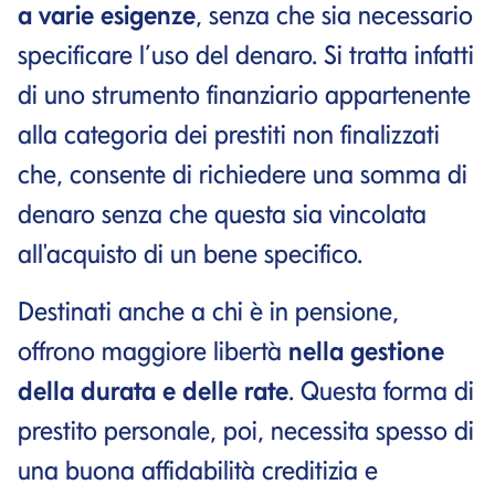
a varie esigenze
, senza che sia necessario
specificare l’uso del denaro. Si tratta infatti
di uno strumento finanziario appartenente
alla categoria dei prestiti non finalizzati
che, consente di richiedere una somma di
denaro senza che questa sia vincolata
all'acquisto di un bene specifico.
Destinati anche a chi è in pensione,
offrono maggiore libertà
nella gestione
della durata e delle rate
. Questa forma di
prestito personale, poi, necessita spesso di
una buona affidabilità creditizia e