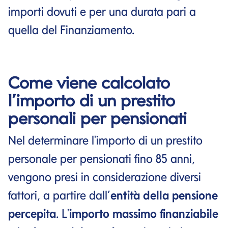
importi dovuti e per una durata pari a
quella del Finanziamento.
Come viene calcolato
l’importo di un prestito
personali per pensionati
Nel determinare l'importo di un prestito
personale per pensionati fino 85 anni,
vengono presi in considerazione diversi
fattori, a partire dall’
entità della pensione
percepita
. L'
importo massimo finanziabile