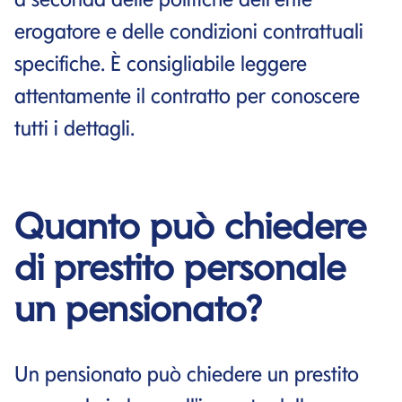
erogatore e delle condizioni contrattuali
specifiche. È consigliabile leggere
attentamente il contratto per conoscere
tutti i dettagli.
Quanto può chiedere
di prestito personale
un pensionato?
Un pensionato può chiedere un prestito