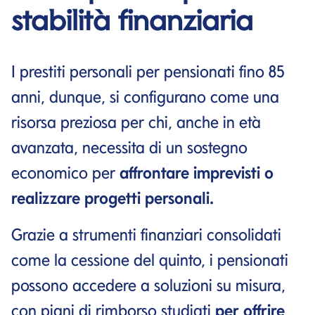
stabilità finanziaria
I prestiti personali per pensionati fino 85
anni, dunque, si configurano come una
risorsa preziosa per chi, anche in età
avanzata, necessita di un sostegno
economico per
affrontare imprevisti o
realizzare progetti personali.
Grazie a strumenti finanziari consolidati
come la cessione del quinto, i pensionati
possono accedere a soluzioni su misura,
con piani di rimborso studiati
per offrire