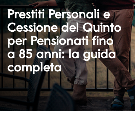
Prestiti Personali e
Cessione del Quinto
per Pensionati fino
a 85 anni: la guida
completa